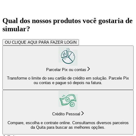
Qual dos nossos produtos você gostaria de
simular?
OU
CLIQUE AQUI
PARA FAZER LOGIN
Parcelar Pix ou contas
Transforme o limite do seu cartão de crédito em solução. Parcele Pix
ou contas e pague só depois na fatura.
Crédito Pessoal
Compare, escolha e contrate online. Consultamos diversos parceiros
da Quita para buscar as melhores opções.